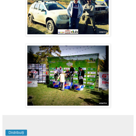
Distribuiți