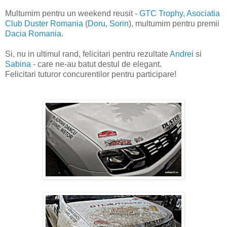
Multumim pentru un weekend reusit -
GTC Trophy
,
Asociatia
Club Duster Romania
(
Doru
,
Sorin
), multumim pentru premii
Dacia Romania
.
Si, nu in ultimul rand, felicitari pentru rezultate
Andrei
si
Sabina
- care ne-au batut destul de elegant.
Felicitari tuturor concurentilor pentru participare!